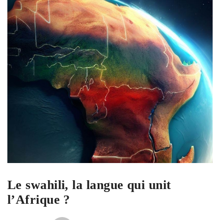
Le swahili, la langue qui unit
l’Afrique ?