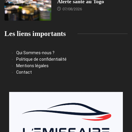
Alerte santé au Togo
07/08/2026
Les liens importants
Qui Sommes-nous ?
Politique de confidentialité
Mentions légales
Contact