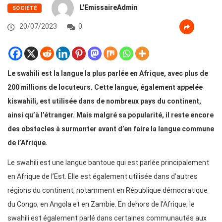
L'EmissaireAdmin
SOCIÉTÉ
20/07/2023
0
Le swahili est la langue la plus parlée en Afrique, avec plus de
200 millions de locuteurs. Cette langue, également appelée
kiswahili, est utilisée dans de nombreux pays du continent,
ainsi qu’à l’étranger. Mais malgré sa popularité, il reste encore
des obstacles à surmonter avant d’en faire la langue commune
de l’Afrique.
Le swahili est une langue bantoue qui est parlée principalement
en Afrique de l’Est. Elle est également utilisée dans d’autres
régions du continent, notamment en République démocratique
du Congo, en Angola et en Zambie. En dehors de l’Afrique, le
swahili est également parlé dans certaines communautés aux