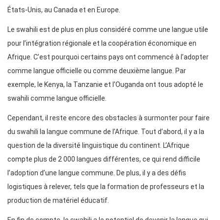
États-Unis, au Canada et en Europe.
Le swahili est de plus en plus considéré comme une langue utile
pour l’intégration régionale et la coopération économique en
Afrique. C’est pourquoi certains pays ont commencé à l’adopter
comme langue officielle ou comme deuxième langue. Par
exemple, le Kenya, la Tanzanie et l’Ouganda ont tous adopté le
swahili comme langue officielle.
Cependant, il reste encore des obstacles à surmonter pour faire
du swahili la langue commune de l’Afrique. Tout d’abord, il y a la
question de la diversité linguistique du continent. L’Afrique
compte plus de 2 000 langues différentes, ce qui rend difficile
l’adoption d’une langue commune. De plus, il y a des défis
logistiques à relever, tels que la formation de professeurs et la
production de matériel éducatif.