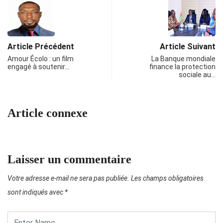
Article Précédent
Article Suivant
Amour Écolo : un film
La Banque mondiale
engagé à soutenir…
finance la protection
sociale au…
Article connexe
Laisser un commentaire
Votre adresse e-mail ne sera pas publiée.
Les champs obligatoires
sont indiqués avec
*