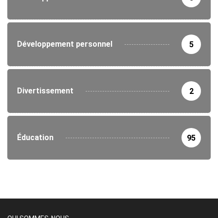
Développement personnel
5
Divertissement
2
Éducation
95