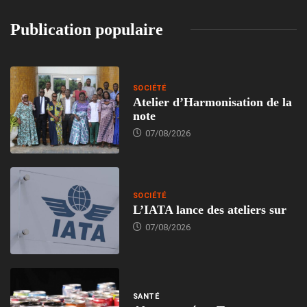
Publication populaire
SOCIÉTÉ
Atelier d’Harmonisation de la
note
07/08/2026
SOCIÉTÉ
L’IATA lance des ateliers sur
07/08/2026
SANTÉ