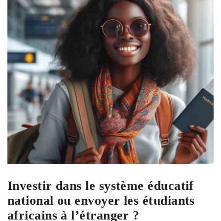
Investir dans le système éducatif
national ou envoyer les étudiants
africains à l’étranger ?