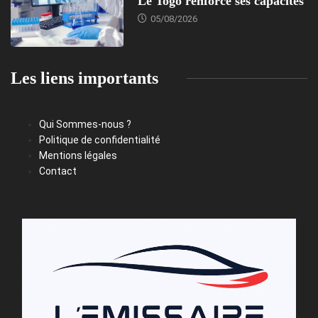
Le Togo renforce ses capacités
05/08/2026
Les liens importants
Qui Sommes-nous ?
Politique de confidentialité
Mentions légales
Contact