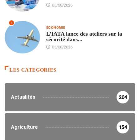
05/08/2026
4
ECONOMIE
L’IATA lance des ateliers sur la
sécurité dans...
05/08/2026
LES CATEGORIES
Actualités
204
Agriculture
154