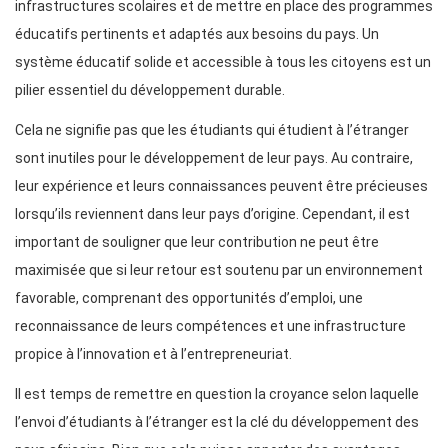
infrastructures scolaires et de mettre en place des programmes
éducatifs pertinents et adaptés aux besoins du pays. Un
système éducatif solide et accessible à tous les citoyens est un
pilier essentiel du développement durable.
Cela ne signifie pas que les étudiants qui étudient à l’étranger
sont inutiles pour le développement de leur pays. Au contraire,
leur expérience et leurs connaissances peuvent être précieuses
lorsqu’ils reviennent dans leur pays d’origine. Cependant, il est
important de souligner que leur contribution ne peut être
maximisée que si leur retour est soutenu par un environnement
favorable, comprenant des opportunités d’emploi, une
reconnaissance de leurs compétences et une infrastructure
propice à l’innovation et à l’entrepreneuriat.
Il est temps de remettre en question la croyance selon laquelle
l’envoi d’étudiants à l’étranger est la clé du développement des