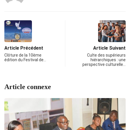
Article Précédent
Article Suivant
Clôture de la 10ème
Culte des supérieurs
édition du Festival de…
hiérarchiques : une
perspective culturelle…
Article connexe