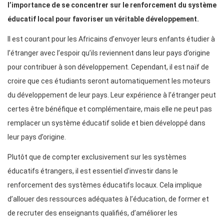
l’importance de se concentrer sur le renforcement du système
éducatif local pour favoriser un véritable développement.
Il est courant pour les Africains d’envoyer leurs enfants étudier à
l’étranger avec l’espoir qu’ils reviennent dans leur pays d’origine
pour contribuer à son développement. Cependant, il est naïf de
croire que ces étudiants seront automatiquement les moteurs
du développement de leur pays. Leur expérience à l’étranger peut
certes être bénéfique et complémentaire, mais elle ne peut pas
remplacer un système éducatif solide et bien développé dans
leur pays d’origine.
Plutôt que de compter exclusivement sur les systèmes
éducatifs étrangers, il est essentiel d’investir dans le
renforcement des systèmes éducatifs locaux. Cela implique
d’allouer des ressources adéquates à l’éducation, de former et
de recruter des enseignants qualifiés, d’améliorer les