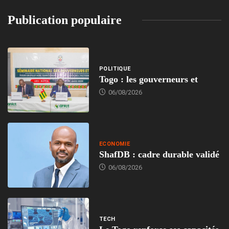
Publication populaire
POLITIQUE
Togo : les gouverneurs et
06/08/2026
ECONOMIE
ShafDB : cadre durable validé
06/08/2026
TECH