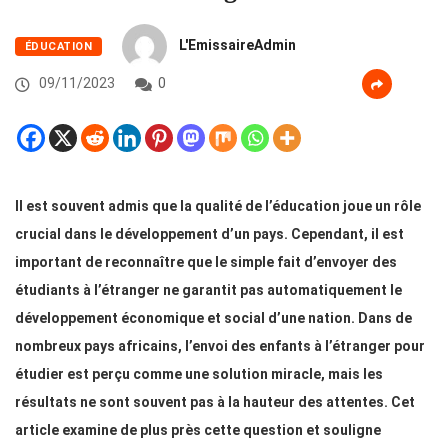
L'EmissaireAdmin
ÉDUCATION
09/11/2023
0
Il est souvent admis que la qualité de l’éducation joue un rôle
crucial dans le développement d’un pays. Cependant, il est
important de reconnaître que le simple fait d’envoyer des
étudiants à l’étranger ne garantit pas automatiquement le
développement économique et social d’une nation. Dans de
nombreux pays africains, l’envoi des enfants à l’étranger pour
étudier est perçu comme une solution miracle, mais les
résultats ne sont souvent pas à la hauteur des attentes. Cet
article examine de plus près cette question et souligne